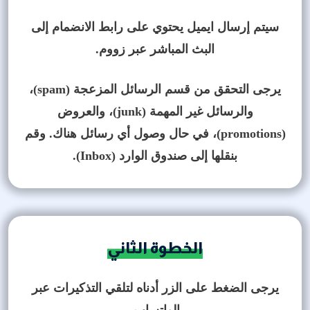
سيتم إرسال ايميل يحتوي على رابط الانضمام إلى
البث المباشر عبر زووم.
يرجى التحقق من قسم الرسائل المزعجة (spam)،
والرسائل غير المهمة (junk)، والعروض
(promotions)، في حال وصول أي رسائل هناك. وقم
بنقلها إلى صندوق الوارد (Inbox).
الخطوة الثاني
يرجى الضغط على الزر أدناه لتلقي التذكيرات عبر
الواتساب.